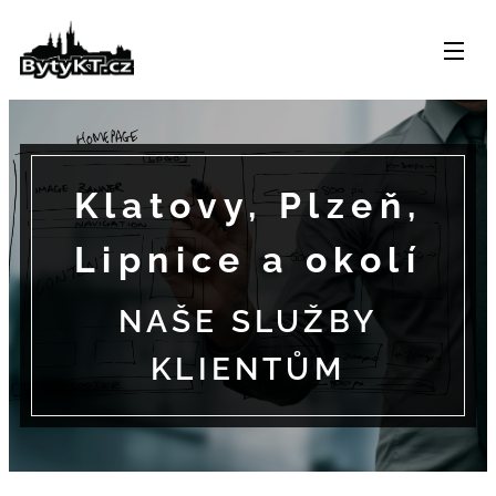
Klatovy, Plzeň,
Lipnice a okolí
NAŠE SLUŽBY
KLIENTŮM